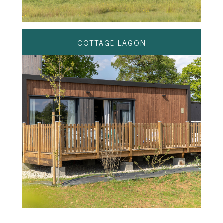
COTTAGE LAGON