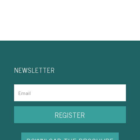
NEWSLETTER
REGISTER