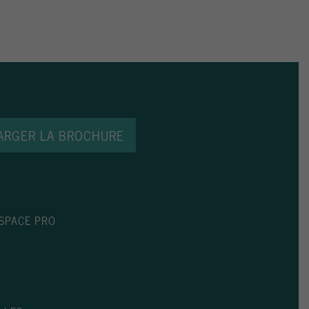
ARGER LA BROCHURE
SPACE PRO