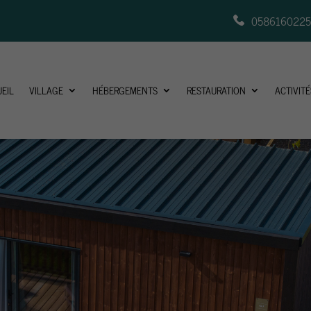
058616022
EIL
VILLAGE
HÉBERGEMENTS
RESTAURATION
ACTIVITÉ