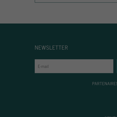
NEWSLETTER
PARTENAIRE