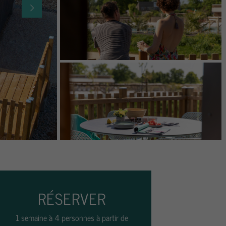
RÉSERVER
1 semaine à 4 personnes à partir de