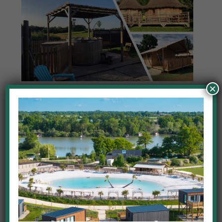
×
FAMILLE NOMBREUSE