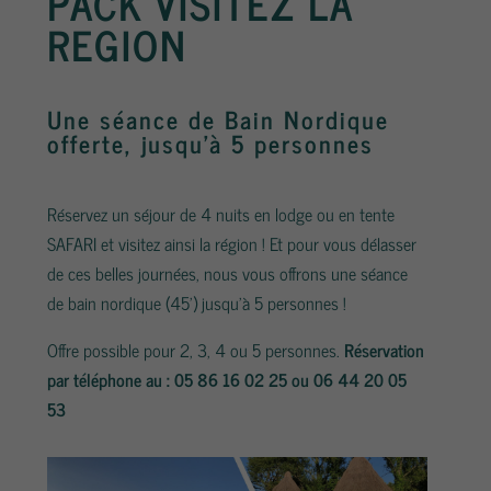
PACK VISITEZ LA
REGION
Une séance de Bain Nordique
offerte, jusqu’à 5 personnes
Réservez un séjour de 4 nuits en lodge ou en tente
SAFARI et visitez ainsi la région ! Et pour vous délasser
de ces belles journées, nous vous offrons une séance
de bain nordique (45’) jusqu’à 5 personnes !
Offre possible pour 2, 3, 4 ou 5 personnes.
Réservation
par téléphone au :
05 86 16 02 25
ou
06 44 20 05
53