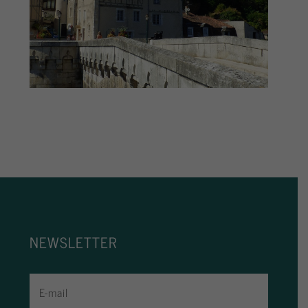
NEWSLETTER