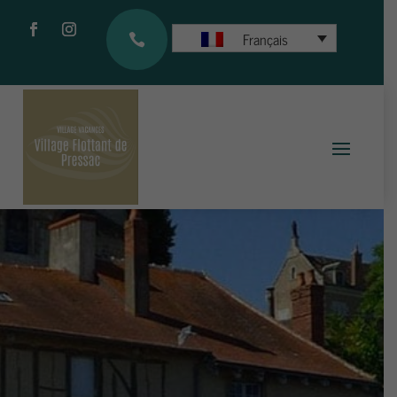
Français
