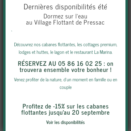
Dernières disponibilités été
Dormez sur l’eau
au Village Flottant de Pressac
`
SUR L’EAU, SUR TERRE
Découvrez nos cabanes flottantes, les cottages premium,
lodges et huttes, le lagon et le restaurant La Marina.
RÉSERVEZ AU 05 86 16 02 25
: on
trouvera ensemble votre bonheur !
Venez profiter de la nature, d’un moment en famille ou en
couple
Profitez de -15% sur les cabanes
flottantes jusqu’au 20 septembre
Voir les disponibilités