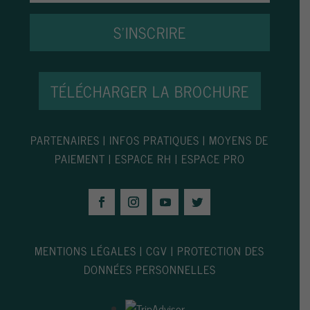
S'INSCRIRE
TÉLÉCHARGER LA BROCHURE
PARTENAIRES
|
INFOS PRATIQUES
|
MOYENS DE
PAIEMENT
|
ESPACE RH
|
ESPACE PRO
MENTIONS LÉGALES
|
CGV
|
PROTECTION DES
DONNÉES PERSONNELLES