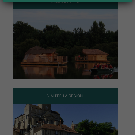
AVEC DES AMIS
VISITER LA RÉGION