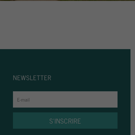
NEWSLETTER
S'INSCRIRE