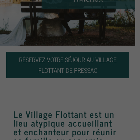
RÉSERVEZ VOTRE SÉJOUR AU VILLAGE
FLOTTANT DE PRESSAC
Le Village Flottant est un
lieu atypique accueillant
et enchanteur pour réunir