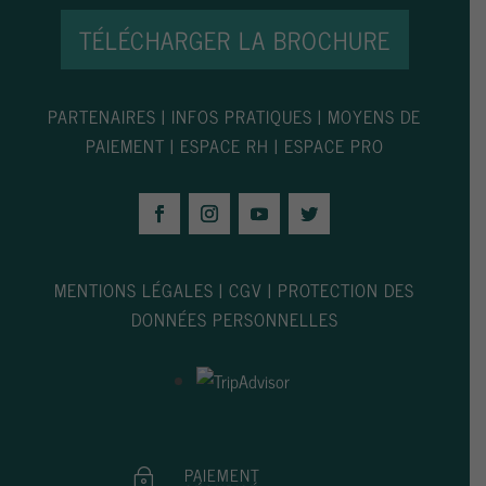
TÉLÉCHARGER LA BROCHURE
PARTENAIRES
|
INFOS PRATIQUES
|
MOYENS DE
PAIEMENT
|
ESPACE RH
|
ESPACE PRO
MENTIONS LÉGALES
|
CGV
|
PROTECTION DES
DONNÉES PERSONNELLES
PAIEMENT
~