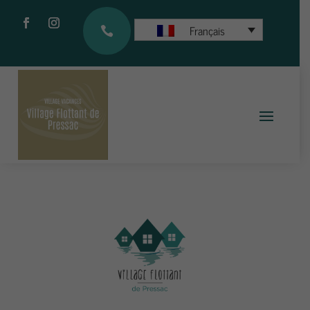
Français
