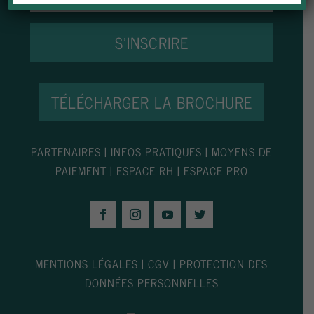
S'INSCRIRE
TÉLÉCHARGER LA BROCHURE
PARTENAIRES
|
INFOS PRATIQUES
|
MOYENS DE
PAIEMENT
|
ESPACE RH
|
ESPACE PRO
MENTIONS LÉGALES
|
CGV
|
PROTECTION DES
DONNÉES PERSONNELLES