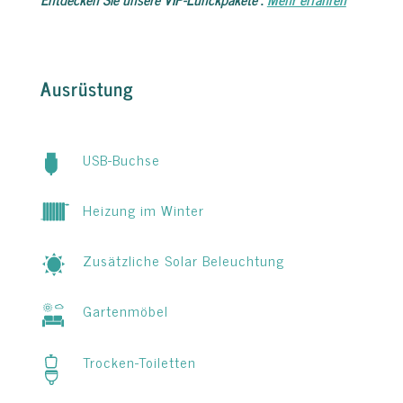
Ausrüstung
USB-Buchse
Heizung im Winter
Zusätzliche Solar Beleuchtung
Gartenmöbel
Trocken-Toiletten