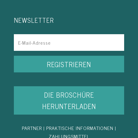
NEWSLETTER
REGISTRIEREN
DIE BROSCHÜRE
HERUNTERLADEN
PARTNER
|
PRAKTISCHE INFORMATIONEN
|
ZAHLUNGSMITTEL