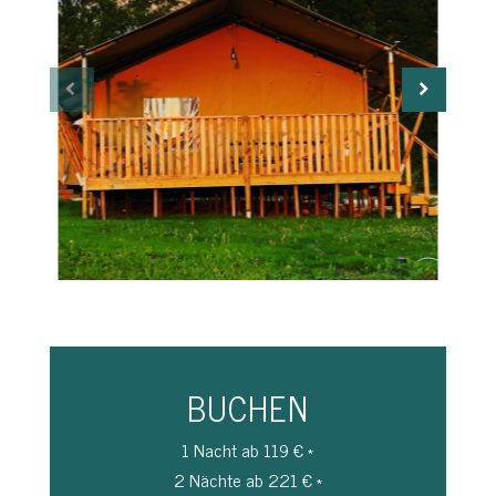
BUCHEN
1 Nacht ab 119 € *
2 Nächte ab 221 € *