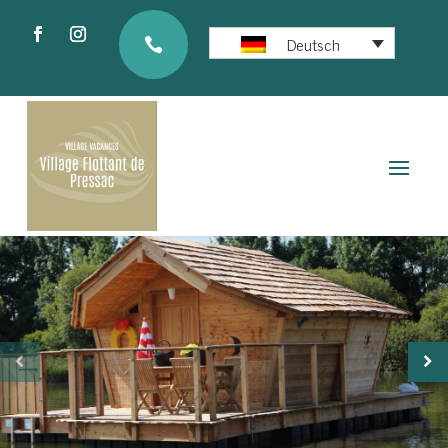
Deutsch
