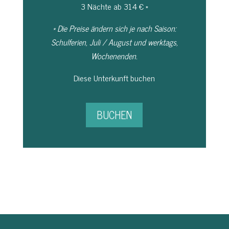
3 Nächte ab 314 € *
* Die Preise ändern sich je nach Saison:
Schulferien, Juli / August und werktags,
Wochenenden.
Diese Unterkunft buchen
BUCHEN