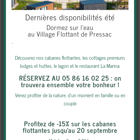
Dernières disponibilités été
Dormez sur l’eau
au Village Flottant de Pressac
`
Découvrez nos cabanes flottantes, les cottages premium,
lodges et huttes, le lagon et le restaurant La Marina.
RÉSERVEZ AU 05 86 16 02 25
: on
trouvera ensemble votre bonheur !
Venez profiter de la nature, d’un moment en famille ou en
couple
Profitez de -15% sur les cabanes
flottantes jusqu’au 20 septembre