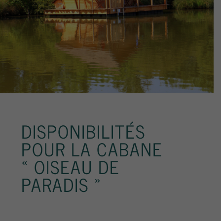
DISPONIBILITÉS
POUR LA CABANE
« OISEAU DE
PARADIS »