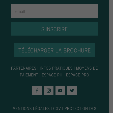
S'INSCRIRE
TÉLÉCHARGER LA BROCHURE
PARTENAIRES
|
INFOS PRATIQUES
|
MOYENS DE
PAIEMENT
|
ESPACE RH
|
ESPACE PRO
MENTIONS LÉGALES
|
CGV
|
PROTECTION DES