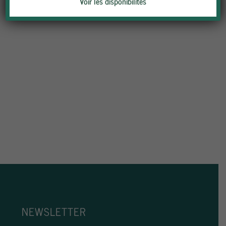
Voir les disponibilités
NEWSLETTER