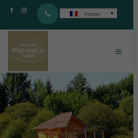
Français
