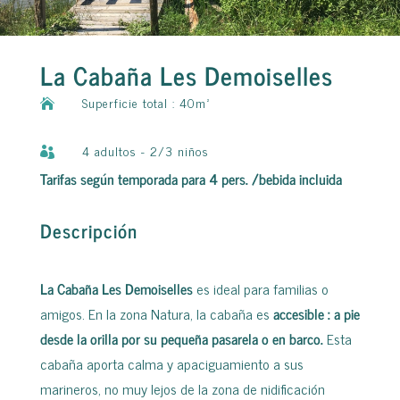
La Cabaña Les Demoiselles
Superficie total : 40m²

4 adultos - 2/3 niños

Tarifas según temporada para 4 pers. /bebida incluida
Descripción
La Cabaña Les Demoiselles
es ideal para familias o
amigos. En la zona Natura, la cabaña es
accesible : a pie
desde la orilla por su pequeña pasarela o en barco.
Esta
cabaña aporta calma y apaciguamiento a sus
marineros, no muy lejos de la zona de nidificación