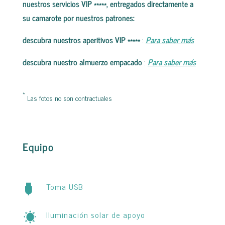
nuestros servicios VIP *****, entregados directamente a
su camarote por nuestros patrones:
descubra nuestros aperitivos VIP *****
:
Para saber más
descubra nuestro almuerzo empacado
:
Para saber más
*
Las fotos no son contractuales
Equipo
Toma USB
Iluminación solar de apoyo