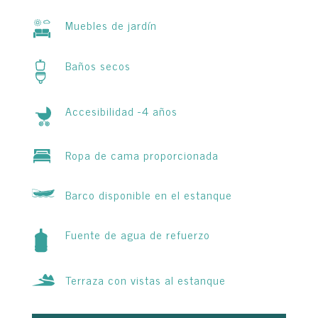
Muebles de jardín
Baños secos
Accesibilidad -4 años
Ropa de cama proporcionada
Barco disponible en el estanque
Fuente de agua de refuerzo
Terraza con vistas al estanque