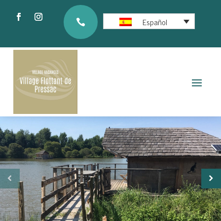
Español
