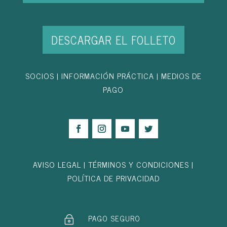
DESCARGAR EL FOLLETO
SOCIOS
|
INFORMACIÓN PRÁCTICA
|
MEDIOS DE
PAGO
AVISO LEGAL
|
TÉRMINOS Y CONDICIONES
|
POLÍTICA DE PRIVACIDAD
PAGO SEGURO
~