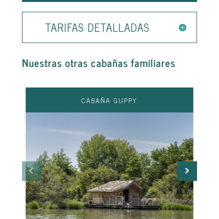
TARIFAS DETALLADAS
Nuestras otras cabañas familiares
CABAÑA GUPPY