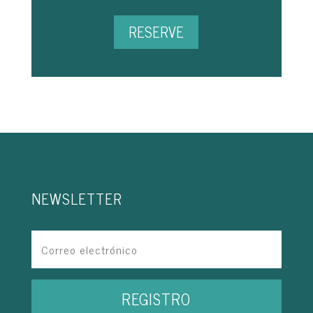
RESERVE
NEWSLETTER
REGISTRO