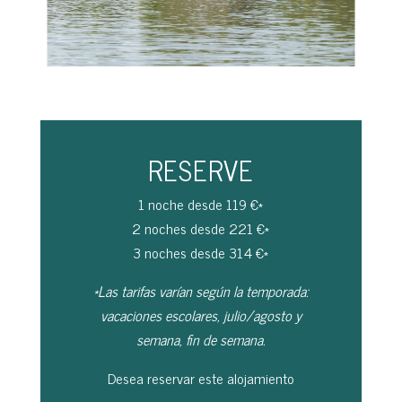
RESERVE
1 noche desde 119 €*
2 noches desde 221 €*
3 noches desde 314 €*
*Las tarifas varían según la temporada:
vacaciones escolares, julio/agosto y
semana, fin de semana.
Desea reservar este alojamiento