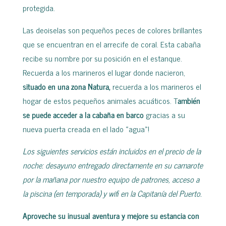
protegida.
Las deoiselas son pequeños peces de colores brillantes
que se encuentran en el arrecife de coral. Esta cabaña
recibe su nombre por su posición en el estanque.
Recuerda a los marineros el lugar donde nacieron,
situado en una zona Natura,
recuerda a los marineros el
hogar de estos pequeños animales acuáticos. T
ambién
se puede acceder a la cabaña en barco
gracias a su
nueva puerta creada en el lado «agua»!
Los siguientes servicios están incluidos en el precio de la
noche: desayuno entregado directamente en su camarote
por la mañana por nuestro equipo de patrones, acceso a
la piscina (en temporada) y wifi en la Capitanía del Puerto.
Aproveche su inusual aventura y mejore su estancia con