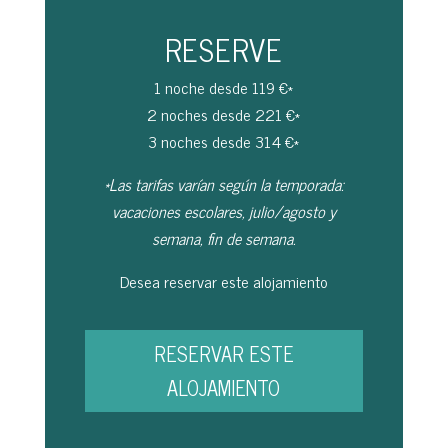
RESERVE
1 noche desde 119 €*
2 noches desde 221 €*
3 noches desde 314 €*
*Las tarifas varían según la temporada:
vacaciones escolares, julio/agosto y
semana, fin de semana.
Desea reservar este alojamiento
RESERVAR ESTE
ALOJAMIENTO