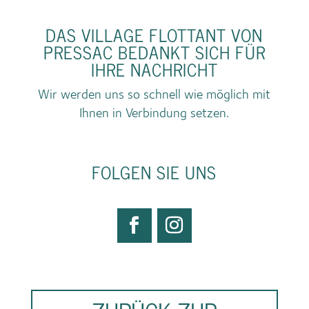
DAS VILLAGE FLOTTANT VON
PRESSAC BEDANKT SICH FÜR
IHRE NACHRICHT
Wir werden uns so schnell wie möglich mit
Ihnen in Verbindung setzen.
FOLGEN SIE UNS