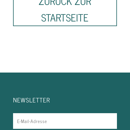
ZURÜCK ZUR
STARTSEITE
NEWSLETTER