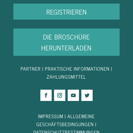
REGISTRIEREN
DIE BROSCHÜRE
HERUNTERLADEN
PARTNER
|
PRAKTISCHE INFORMATIONEN
|
ZAHLUNGSMITTEL
IMPRESSUM
|
ALLGEMEINE
GESCHÄFTSBEDINGUNGEN
|
DATENSCHUTZBESTIMMUNGEN