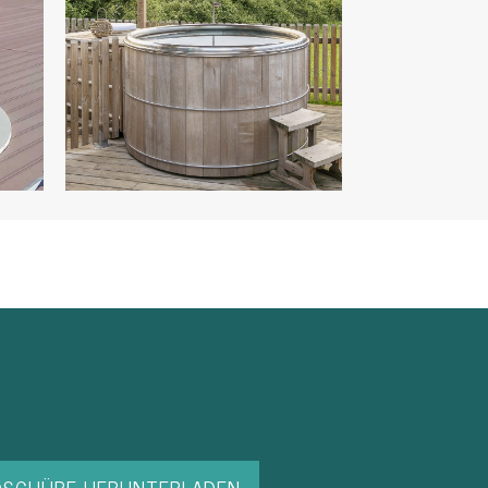
OSCHÜRE HERUNTERLADEN