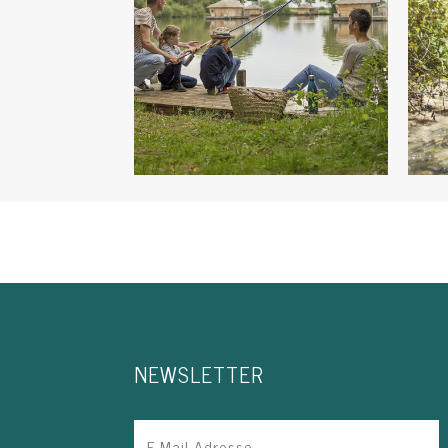
NEWSLETTER