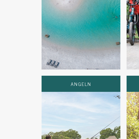
ANGELN