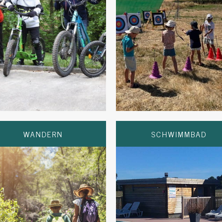
WANDERN
SCHWIMMBAD