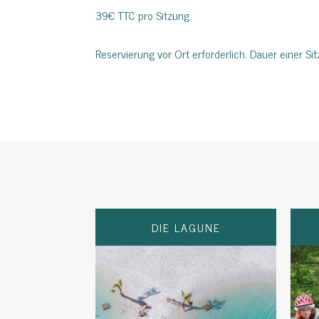
39€ TTC pro Sitzung.
Reservierung vor Ort erforderlich. Dauer einer Sit
DIE LAGUNE