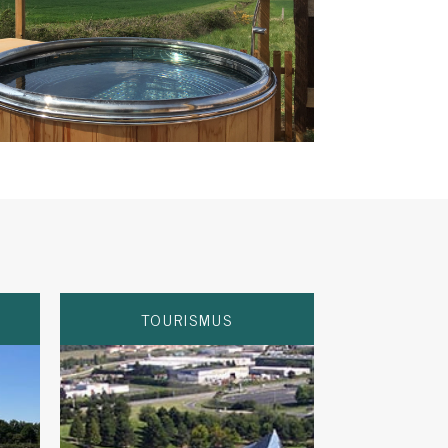
TOURISMUS