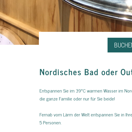
BUCHEN
Nordisches Bad oder Ou
Entspannen Sie im 39°C warmen Wasser im Nordi
die ganze Familie oder nur für Sie beide!
Fernab vom Lärm der Welt entspannen Sie in Ih
5 Personen.