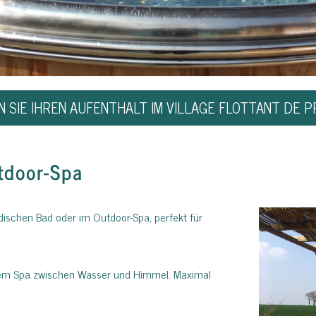
 SIE IHREN AUFENTHALT IM VILLAGE FLOTTANT DE 
tdoor-Spa
schen Bad oder im Outdoor-Spa, perfekt für
rem Spa zwischen Wasser und Himmel. Maximal