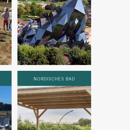
NORDISCHES BAD