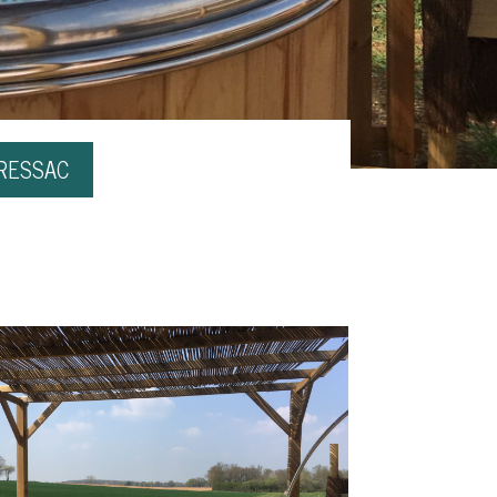
PRESSAC