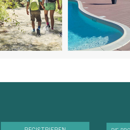
REGISTRIEREN
DIE BR