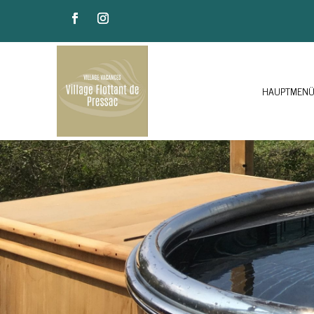
HAUPTMEN