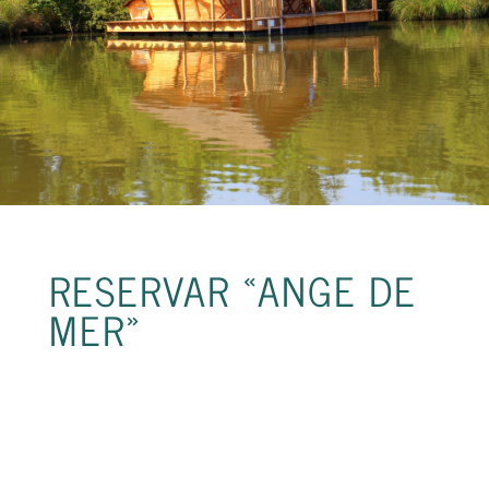
RESERVAR «ANGE DE
MER»