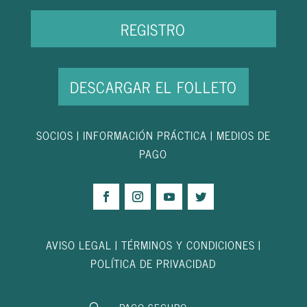
REGISTRO
DESCARGAR EL FOLLETO
SOCIOS
|
INFORMACIÓN PRÁCTICA
|
MEDIOS DE
PAGO
AVISO LEGAL
|
TÉRMINOS Y CONDICIONES
|
POLÍTICA DE PRIVACIDAD