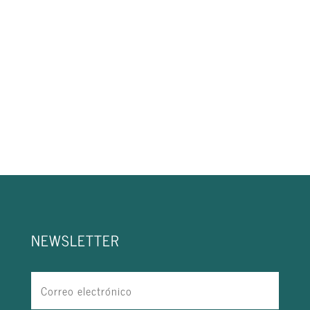
NEWSLETTER