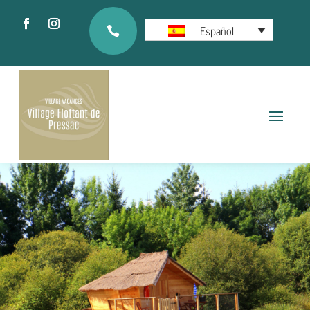
Español
