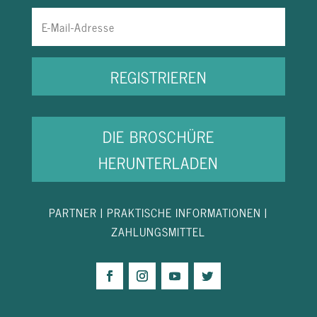
REGISTRIEREN
DIE BROSCHÜRE
HERUNTERLADEN
PARTNER
|
PRAKTISCHE INFORMATIONEN
|
ZAHLUNGSMITTEL