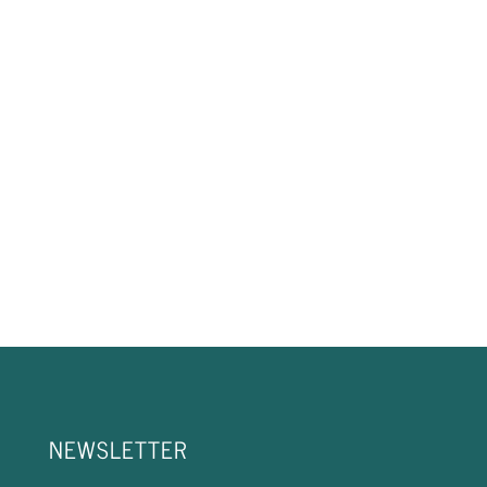
NEWSLETTER