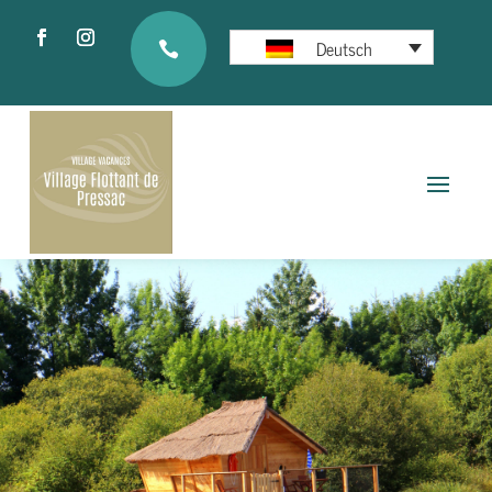
Deutsch
