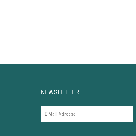
NEWSLETTER