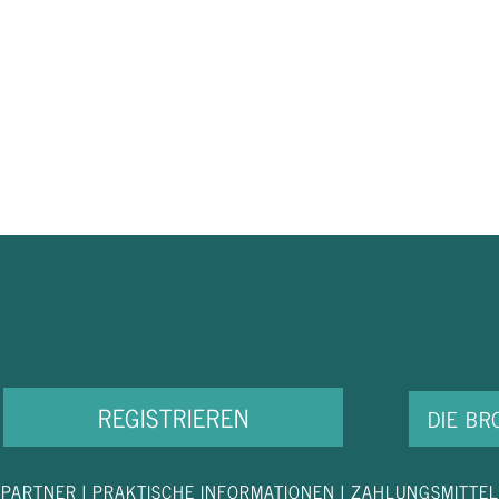
REGISTRIEREN
DIE B
PARTNER
|
PRAKTISCHE INFORMATIONEN
|
ZAHLUNGSMITTEL