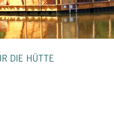
R DIE HÜTTE