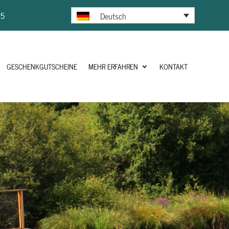
25
Deutsch
GESCHENKGUTSCHEINE
MEHR ERFAHREN
KONTAKT