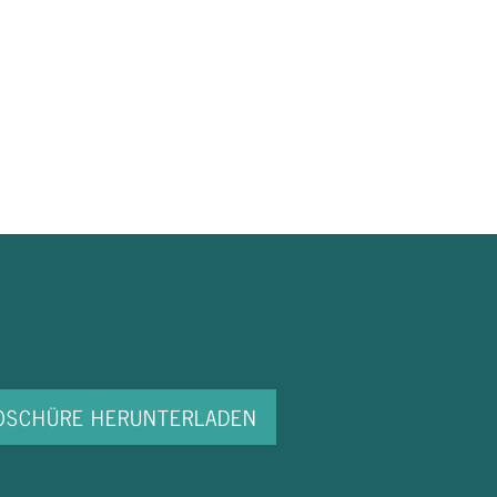
ROSCHÜRE HERUNTERLADEN