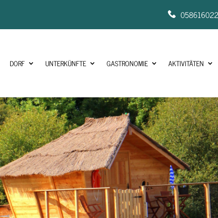
05861602
DORF
UNTERKÜNFTE
GASTRONOMIE
AKTIVITÄTEN