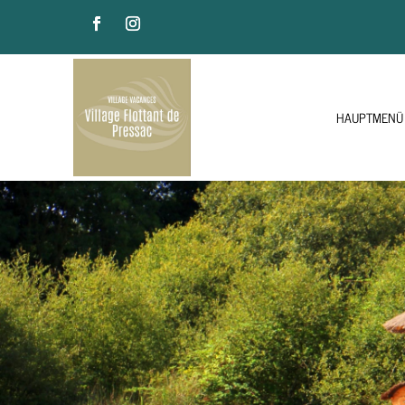
HAUPTMENÜ