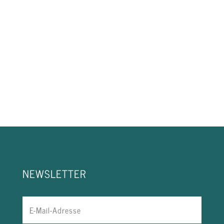
NEWSLETTER