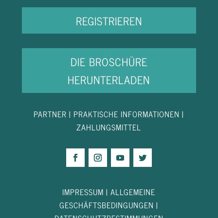
REGISTRIEREN
DIE BROSCHÜRE
HERUNTERLADEN
PARTNER
|
PRAKTISCHE INFORMATIONEN
|
ZAHLUNGSMITTEL
IMPRESSUM
|
ALLGEMEINE
GESCHÄFTSBEDINGUNGEN
|