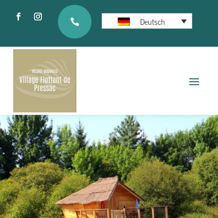
Deutsch
