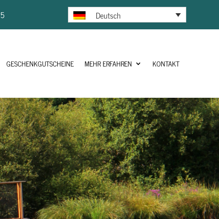
25
Deutsch
GESCHENKGUTSCHEINE
MEHR ERFAHREN
KONTAKT