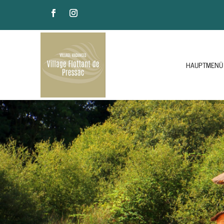
HAUPTMENÜ