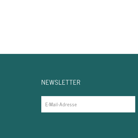
NEWSLETTER