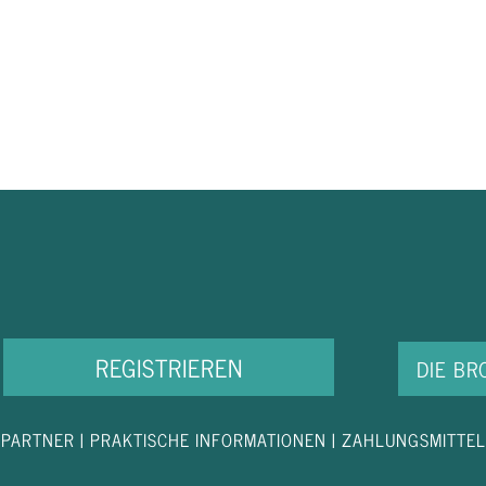
REGISTRIEREN
DIE B
PARTNER
|
PRAKTISCHE INFORMATIONEN
|
ZAHLUNGSMITTEL