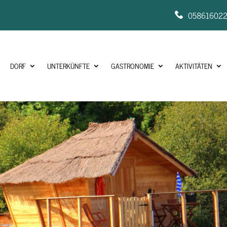
05861602
DORF
UNTERKÜNFTE
GASTRONOMIE
AKTIVITÄTEN