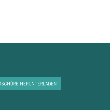
ROSCHÜRE HERUNTERLADEN